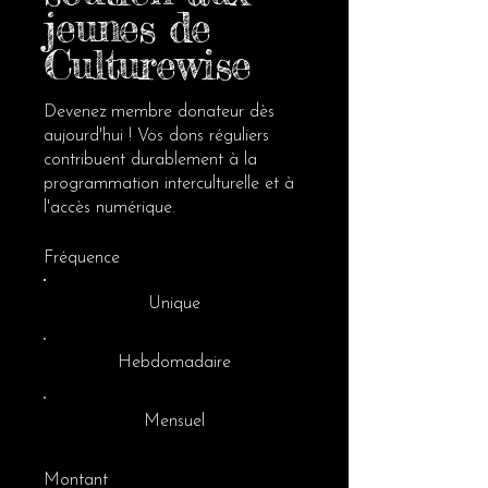
jeunes de
Culturewise
Devenez membre donateur dès
aujourd'hui ! Vos dons réguliers
contribuent durablement à la
programmation interculturelle et à
l'accès numérique.
Fréquence
Unique
Hebdomadaire
Mensuel
Montant