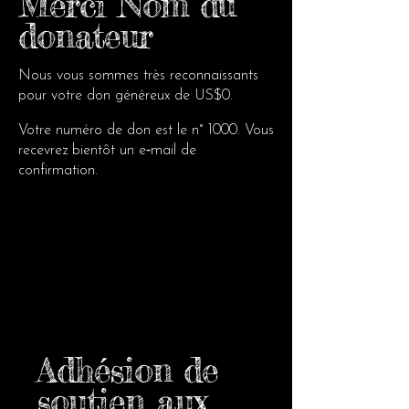
Merci Nom du
donateur
Nous vous sommes très reconnaissants
pour votre don généreux de US$0.
Votre numéro de don est le n° 1000. Vous
recevrez bientôt un e‑mail de
confirmation.
Adhésion de
soutien aux