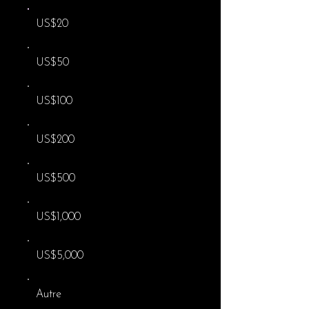
US$20
US$50
US$100
US$200
US$500
US$1,000
US$5,000
Autre